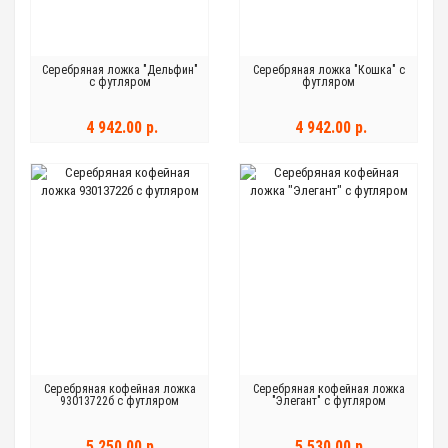
Серебряная ложка "Дельфин"
Серебряная ложка "Кошка" с
с футляром
футляром
4 942.00 р.
4 942.00 р.
Серебряная кофейная ложка
Серебряная кофейная ложка
93013722б с футляром
"Элегант" с футляром
5 250.00 р.
5 530.00 р.