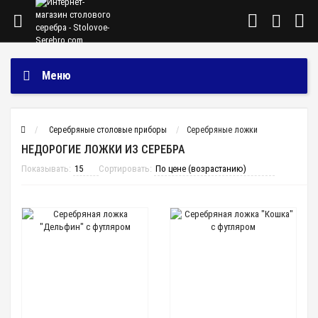
Меню
Cеребряные столовые приборы
Серебряные ложки
НЕДОРОГИЕ ЛОЖКИ ИЗ СЕРЕБРА
Показывать:
Сортировать: