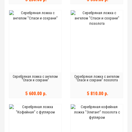
Серебряная ложка с ангелом
Серебряная ложка с ангелом
"Спаси и сохрани"
"Спаси и сохрани" позолота
5 600.00 р.
5 810.00 р.