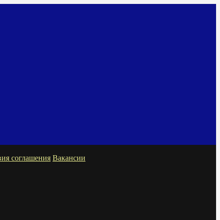
вия соглашения
Вакансии