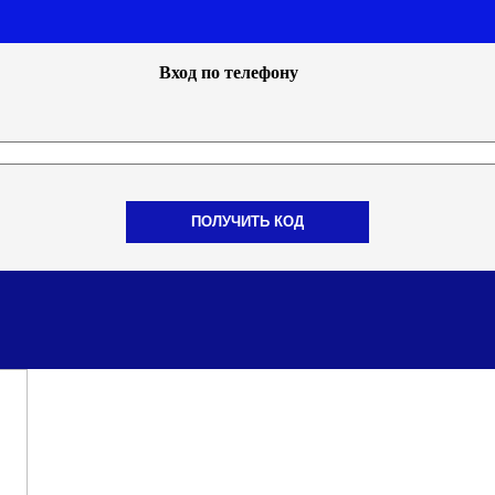
Вход по телефону
ПОЛУЧИТЬ КОД