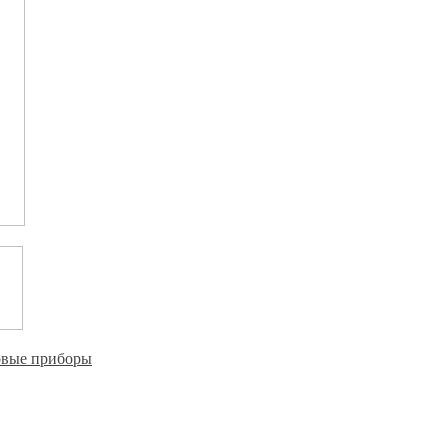
овые приборы