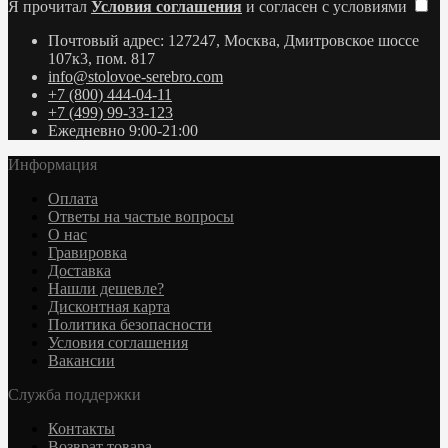
Я прочитал
Условия соглашения
и согласен с условиями
Почтовый адрес: 127247, Москва, Дмитровское шоссе
107к3, пом. 817
info@stolovoe-serebro.com
+7 (800) 444-04-11
+7 (499) 99-33-123
Ежедневно 9:00-21:00
Информация
Оплата
Ответы на частые вопросы
О нас
Гравировка
Доставка
Нашли дешевле?
Дисконтная карта
Политика безопасности
Условия соглашения
Вакансии
Служба поддержки
Контакты
Возврат товара