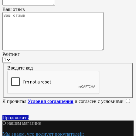
Ваш отзыв
Рейтинг
Введите код
Я прочитал
Условия соглашения
и согласен с условиями
Продолжить
О нашем магазине
Мы знаем, что волнует покупателей: