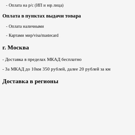
- Оплата на р/с (ИП и юр.лица)
Оплата в пунктах выдачи товара
- Оплата наличными
- Картами мир/visa/mastecard
г. Москва
- Доставка в пределах МКАД бесплатно
- За МКАД до 10км 350 рублей, далее 20 рублей за км
Доставка в регионы