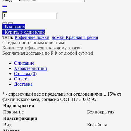
В корзину
Купить в один клик
Теги:
Кофейные ложки
,
ложки Красная Пресня
Скидки постоянным клиентам!
Копии сертификатов к каждому заказу!
Бесплатная доставка по РФ от любой суммы!
Описание
Характеристики
Отзывы (0)
Оплата
Доставка
* - справочный вес с предельными отклонениями ± 15% от
фактического веса, согласно ОСТ 117-3-002-95
Вид покрытия
Покрытие
Без покрытия
Классификация
Вид
Кофейная