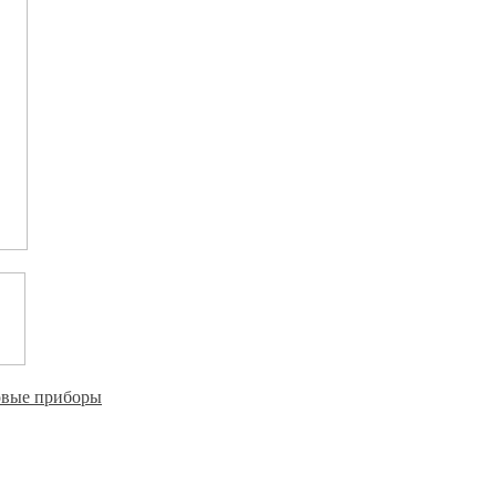
овые приборы