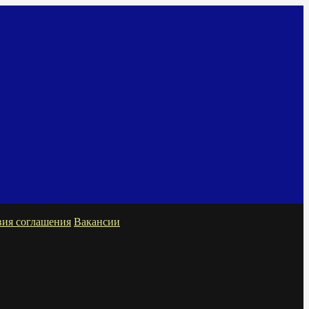
вия соглашения
Вакансии