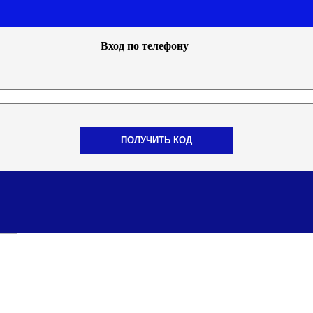
Вход по телефону
ПОЛУЧИТЬ КОД