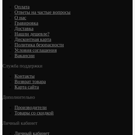
Оплата
Ответы на частые вопросы
О нас
Гравировка
Доставка
Нашли дешевле?
Дисконтная карта
Политика безопасности
Условия соглашения
Вакансии
Служба поддержки
Контакты
Возврат товара
Карта сайта
Дополнительно
Производители
Товары со скидкой
Личный кабинет
Личный кабинет