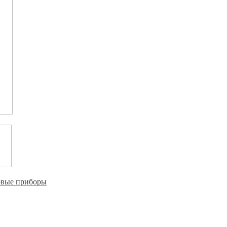
овые приборы