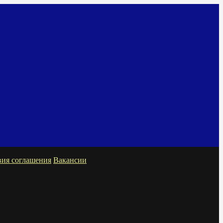
вия соглашения
Вакансии