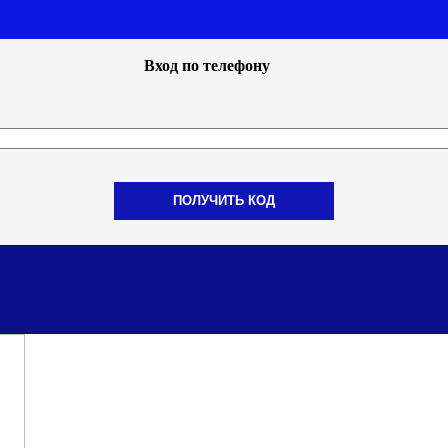
Вход по телефону
ПОЛУЧИТЬ КОД