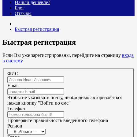
Нашли дешевле?
Блог
Отзывы
Быстрая регистрация
Быстрая регистрация
Если Вы уже зарегистрированы, перейдите на страницу
входа
в систему
.
ФИО
Email
Чтобы не указывать почту, необходимо авторизоваться
нажав кнопку "Войти по смс"
Телефон
Проверяйте правильность введенного телефона
Регион