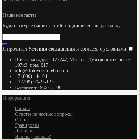
Наши контакты
Будьте в курсе наших акций, подпишитесь на рассылку:
Я прочитал
Условия соглашения
и согласен с условиями
Почтовый адрес: 127247, Москва, Дмитровское шоссе
107к3, пом. 817
info@stolovoe-serebro.com
+7 (800) 444-04-11
+7 (499) 99-33-123
Ежедневно 9:00-21:00
Информация
Оплата
Ответы на частые вопросы
О нас
Гравировка
Доставка
Нашли дешевле?