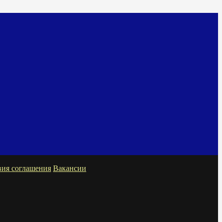
вия соглашения
Вакансии