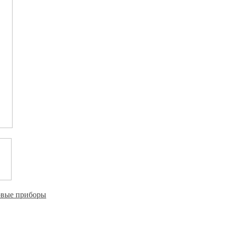
овые приборы