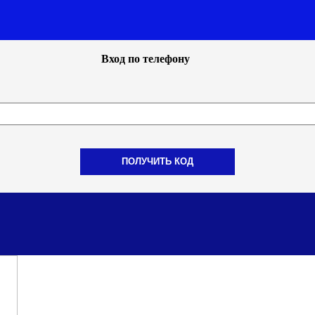
Вход по телефону
ПОЛУЧИТЬ КОД