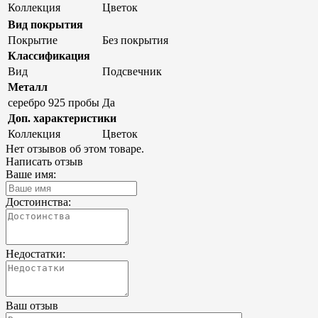
Коллекция
Цветок
Вид покрытия
Покрытие
Без покрытия
Классификация
Вид
Подсвечник
Металл
серебро 925 пробы
Да
Доп. характеристики
Коллекция
Цветок
Нет отзывов об этом товаре.
Написать отзыв
Ваше имя:
Достоинства:
Недостатки:
Ваш отзыв