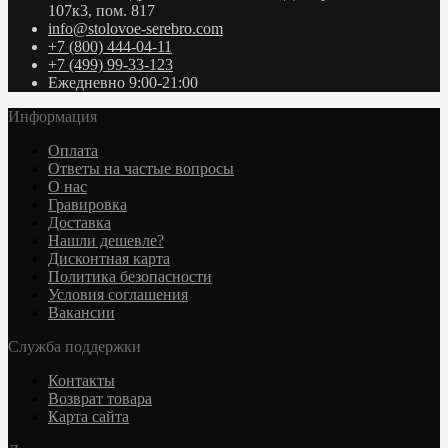
107к3, пом. 817
info@stolovoe-serebro.com
+7 (800) 444-04-11
+7 (499) 99-33-123
Ежедневно 9:00-21:00
Информация
Оплата
Ответы на частые вопросы
О нас
Гравировка
Доставка
Нашли дешевле?
Дисконтная карта
Политика безопасности
Условия соглашения
Вакансии
Служба поддержки
Контакты
Возврат товара
Карта сайта