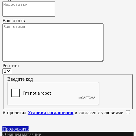
Ваш отзыв
Рейтинг
Введите код
Я прочитал
Условия соглашения
и согласен с условиями
Продолжить
О нашем магазине