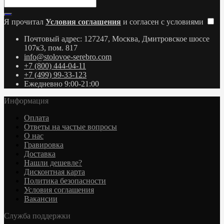
Я прочитал
Условия соглашения
и согласен с условиями
Почтовый адрес: 127247, Москва, Дмитровское шоссе
107к3, пом. 817
info@stolovoe-serebro.com
+7 (800) 444-04-11
+7 (499) 99-33-123
Ежедневно 9:00-21:00
Информация
Оплата
Ответы на частые вопросы
О нас
Гравировка
Доставка
Нашли дешевле?
Дисконтная карта
Политика безопасности
Условия соглашения
Вакансии
Служба поддержки