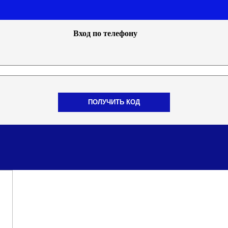
Вход по телефону
ПОЛУЧИТЬ КОД