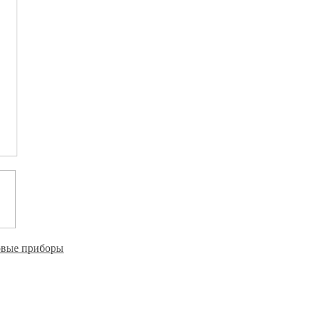
овые приборы