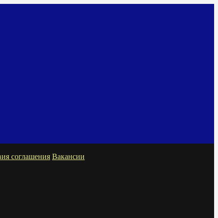
вия соглашения
Вакансии