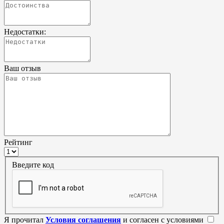
Недостатки:
Ваш отзыв
Рейтинг
Введите код
Я прочитал
Условия соглашения
и согласен с условиями