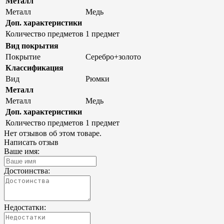
Металл
Металл
Медь
Доп. характеристики
Количество предметов
1 предмет
Вид покрытия
Покрытие
Серебро+золото
Классификация
Вид
Рюмки
Металл
Металл
Медь
Доп. характеристики
Количество предметов
1 предмет
Нет отзывов об этом товаре.
Написать отзыв
Ваше имя:
Достоинства:
Недостатки: