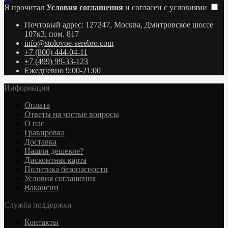
Я прочитал
Условия соглашения
и согласен с условиями
Почтовый адрес: 127247, Москва, Дмитровское шоссе
107к3, пом. 817
info@stolovoe-serebro.com
+7 (800) 444-04-11
+7 (499) 99-33-123
Ежедневно 9:00-21:00
Информация
Оплата
Ответы на частые вопросы
О нас
Гравировка
Доставка
Нашли дешевле?
Дисконтная карта
Политика безопасности
Условия соглашения
Вакансии
Служба поддержки
Контакты