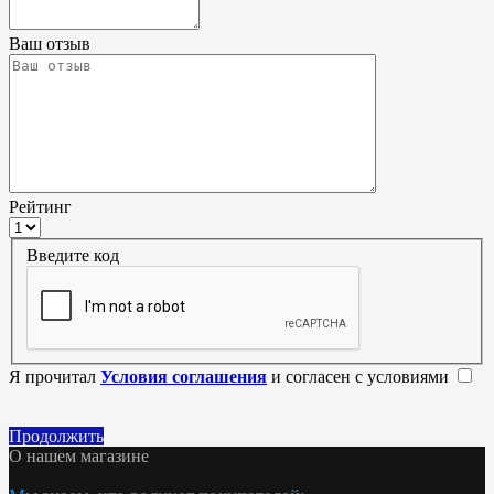
Ваш отзыв
Рейтинг
Введите код
Я прочитал
Условия соглашения
и согласен с условиями
Продолжить
О нашем магазине