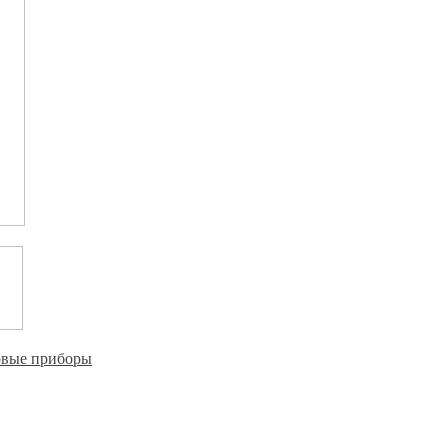
овые приборы