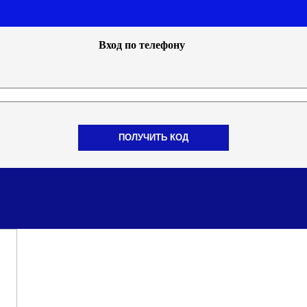
Вход по телефону
ПОЛУЧИТЬ КОД