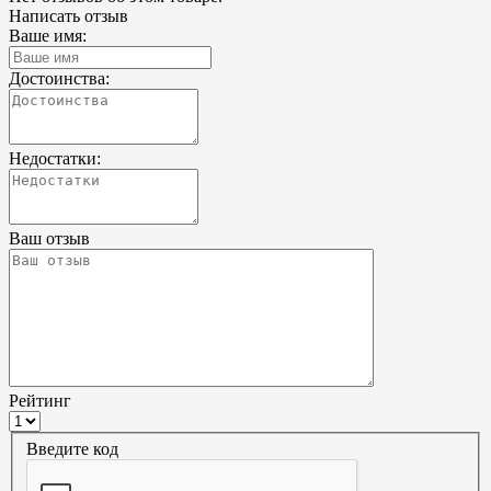
Написать отзыв
Ваше имя:
Достоинства:
Недостатки:
Ваш отзыв
Рейтинг
Введите код