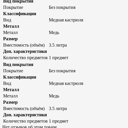
Вид покрытия
Покрытие
Без покрытия
Классификация
Вид
Медная кастрюля
Металл
Металл
Медь
Размер
Вместимость (объём)
3.5 литра
Доп. характеристики
Количество предметов
1 предмет
Вид покрытия
Покрытие
Без покрытия
Классификация
Вид
Медная кастрюля
Металл
Металл
Медь
Размер
Вместимость (объём)
3.5 литра
Доп. характеристики
Количество предметов
1 предмет
Нет отзывов об этом товаре.