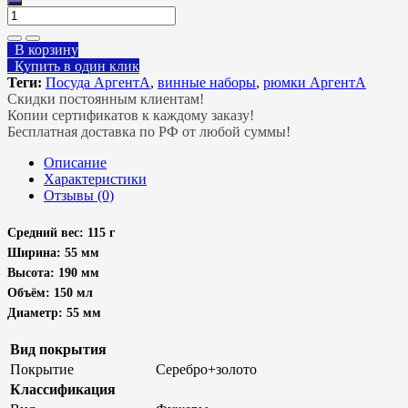
В корзину
Купить в один клик
Теги:
Посуда АргентА
,
винные наборы
,
рюмки АргентА
Скидки постоянным клиентам!
Копии сертификатов к каждому заказу!
Бесплатная доставка по РФ от любой суммы!
Описание
Характеристики
Отзывы (0)
Средний вес: 115 г
Ширина: 55 мм
Высота: 190 мм
Объём: 150 мл
Диаметр: 55 мм
Вид покрытия
Покрытие
Серебро+золото
Классификация