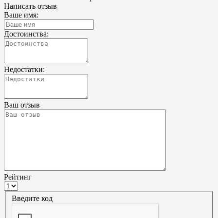
Написать отзыв
Ваше имя:
Достоинства:
Недостатки:
Ваш отзыв
Рейтинг
Введите код