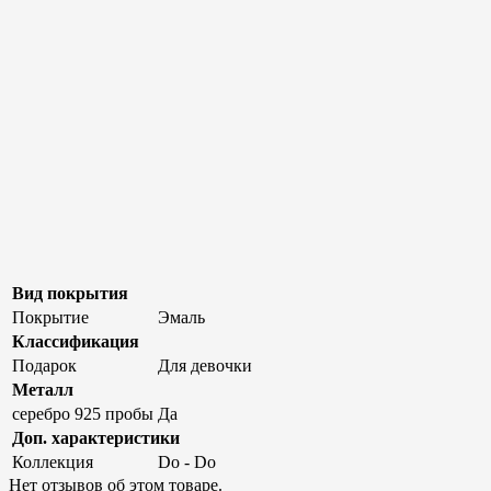
Вид покрытия
Покрытие
Эмаль
Классификация
Подарок
Для девочки
Металл
серебро 925 пробы
Да
Доп. характеристики
Коллекция
Do - Do
Нет отзывов об этом товаре.