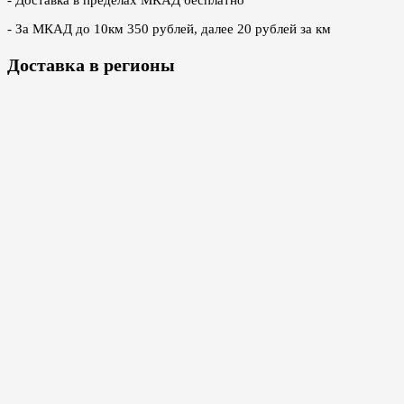
- За МКАД до 10км 350 рублей, далее 20 рублей за км
Доставка в регионы