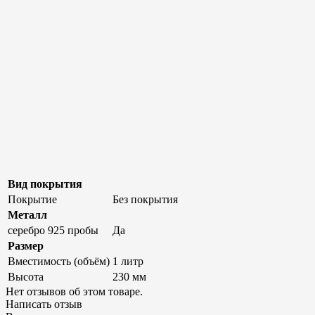
Вид покрытия
Покрытие
Без покрытия
Металл
серебро 925 пробы
Да
Размер
Вместимость (объём)
1 литр
Высота
230 мм
Нет отзывов об этом товаре.
Написать отзыв