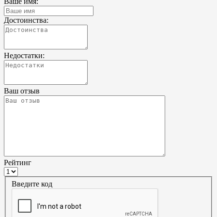
Ваше имя:
Достоинства:
Недостатки:
Ваш отзыв
Рейтинг
Введите код