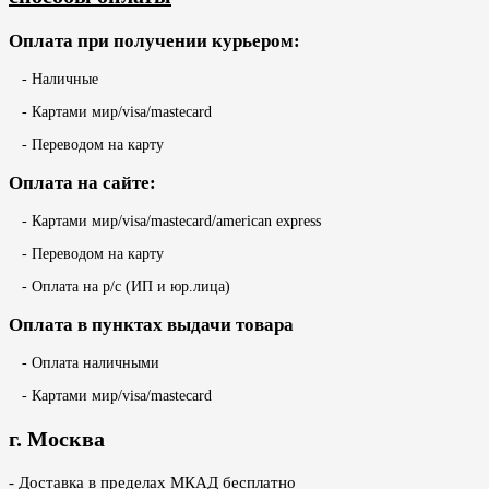
Оплата при получении курьером:
- Наличные
- Картами мир/visa/mastecard
- Переводом на карту
Оплата на сайте:
- Картами мир/visa/mastecard/american express
- Переводом на карту
- Оплата на р/с (ИП и юр.лица)
Оплата в пунктах выдачи товара
- Оплата наличными
- Картами мир/visa/mastecard
г. Москва
- Доставка в пределах МКАД бесплатно