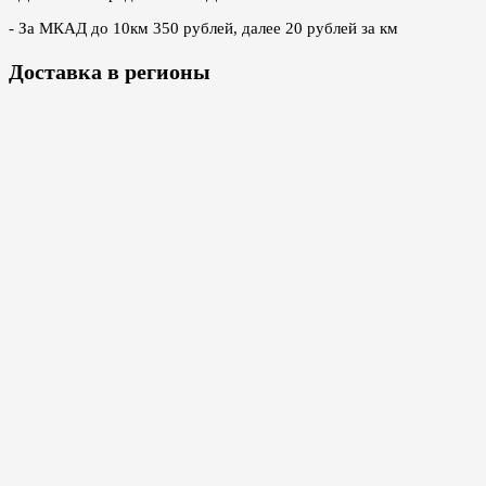
- За МКАД до 10км 350 рублей, далее 20 рублей за км
Доставка в регионы