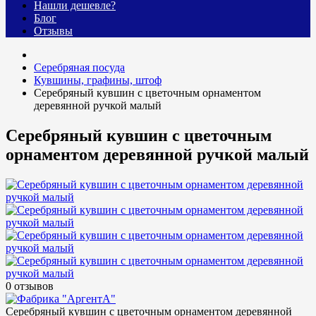
Нашли дешевле?
Блог
Отзывы
Серебряная посуда
Кувшины, графины, штоф
Серебряный кувшин с цветочным орнаментом
деревянной ручкой малый
Серебряный кувшин с цветочным
орнаментом деревянной ручкой малый
0 отзывов
Серебряный кувшин с цветочным орнаментом деревянной