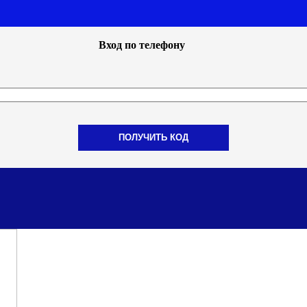
Вход по телефону
ПОЛУЧИТЬ КОД