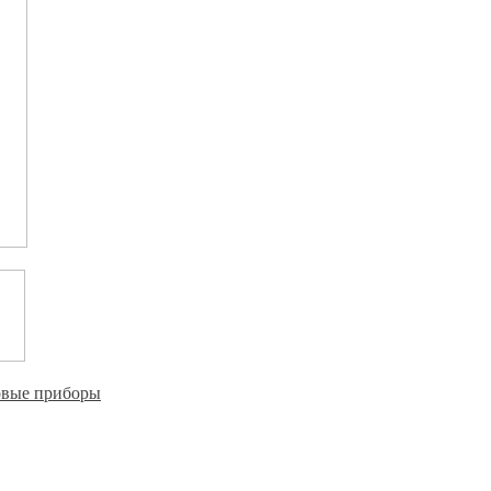
овые приборы