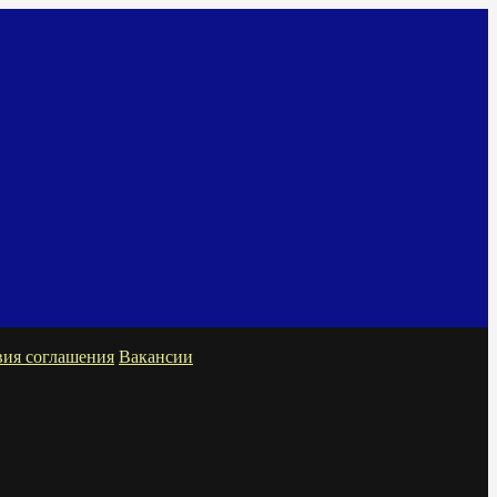
вия соглашения
Вакансии