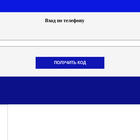
Вход по телефону
ПОЛУЧИТЬ КОД