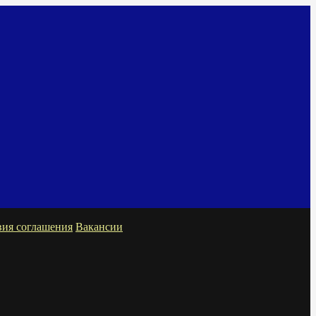
вия соглашения
Вакансии