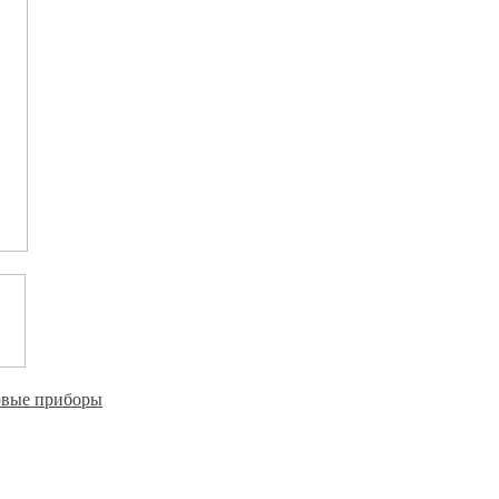
овые приборы