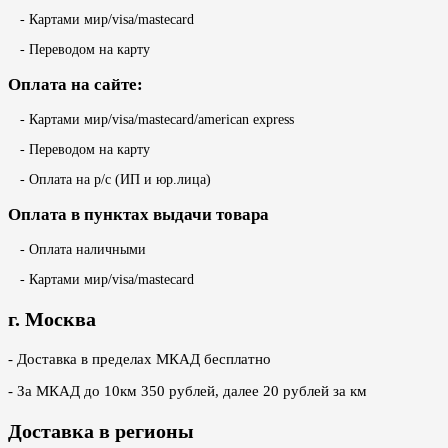
- Картами мир/visa/mastecard
- Переводом на карту
Оплата на сайте:
- Картами мир/visa/mastecard/american express
- Переводом на карту
- Оплата на р/с (ИП и юр.лица)
Оплата в пунктах выдачи товара
- Оплата наличными
- Картами мир/visa/mastecard
г. Москва
- Доставка в пределах МКАД бесплатно
- За МКАД до 10км 350 рублей, далее 20 рублей за км
Доставка в регионы