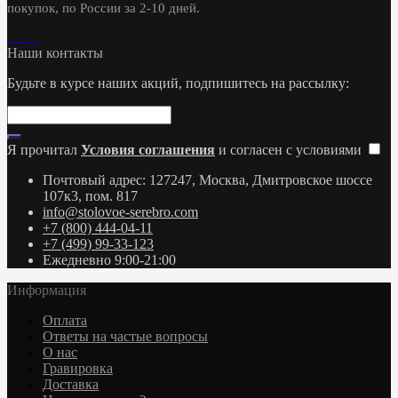
покупок, по России за 2-10 дней.
Наши контакты
Будьте в курсе наших акций, подпишитесь на рассылку:
Я прочитал
Условия соглашения
и согласен с условиями
Почтовый адрес: 127247, Москва, Дмитровское шоссе
107к3, пом. 817
info@stolovoe-serebro.com
+7 (800) 444-04-11
+7 (499) 99-33-123
Ежедневно 9:00-21:00
Информация
Оплата
Ответы на частые вопросы
О нас
Гравировка
Доставка