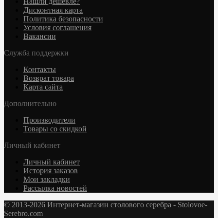
Нашли дешевле?
Дисконтная карта
Политика безопасности
Условия соглашения
Вакансии
Служба поддержки
Контакты
Возврат товара
Карта сайта
Дополнительно
Производители
Товары со скидкой
Личный кабинет
Личный кабинет
История заказов
Мои закладки
Рассылка новостей
© 2013-2026 Интернет-магазин столового серебра - Stolovoe-
Serebro.com