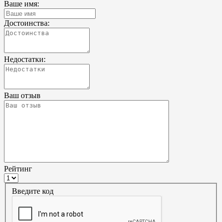
Ваше имя:
Достоинства:
Недостатки:
Ваш отзыв
Рейтинг
Введите код