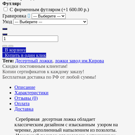
Футляр:
С фирменным футляром
(+1 600.00 р.)
Гравировка
Уход
В корзину
Купить в один клик
Теги:
Десертный ложки
,
ложки завод им.Кирова
Скидки постоянным клиентам!
Копии сертификатов к каждому заказу!
Бесплатная доставка по РФ от любой суммы!
Описание
Характеристики
Отзывы (0)
Оплата
Доставка
Серебряная десертная ложка обладает
классическим дизайном с изысканным узором на
черенке, дополненный напылением из позолоты.