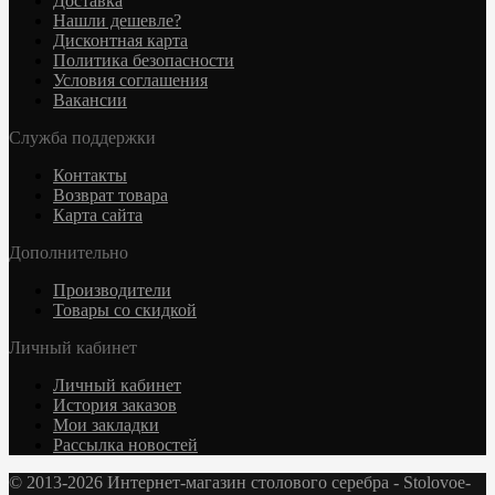
Доставка
Нашли дешевле?
Дисконтная карта
Политика безопасности
Условия соглашения
Вакансии
Служба поддержки
Контакты
Возврат товара
Карта сайта
Дополнительно
Производители
Товары со скидкой
Личный кабинет
Личный кабинет
История заказов
Мои закладки
Рассылка новостей
© 2013-2026 Интернет-магазин столового серебра - Stolovoe-