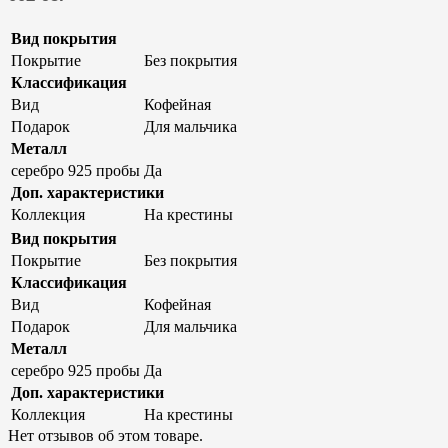
Вид покрытия
Покрытие
Без покрытия
Классификация
Вид
Кофейная
Подарок
Для мальчика
Металл
серебро 925 пробы
Да
Доп. характеристики
Коллекция
На крестины
Вид покрытия
Покрытие
Без покрытия
Классификация
Вид
Кофейная
Подарок
Для мальчика
Металл
серебро 925 пробы
Да
Доп. характеристики
Коллекция
На крестины
Нет отзывов об этом товаре.