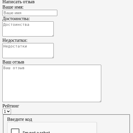
Написать отзыв
Ваше имя:
Достоинства:
Недостатки:
Ваш отзыв
Рейтинг
Введите код