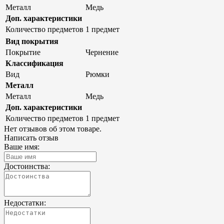
Металл
Медь
Доп. характеристики
Количество предметов
1 предмет
Вид покрытия
Покрытие
Чернение
Классификация
Вид
Рюмки
Металл
Металл
Медь
Доп. характеристики
Количество предметов
1 предмет
Нет отзывов об этом товаре.
Написать отзыв
Ваше имя:
Достоинства:
Недостатки: