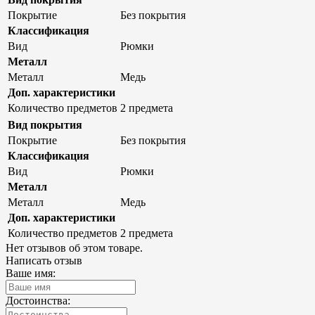
Покрытие
Без покрытия
Классификация
Вид
Рюмки
Металл
Металл
Медь
Доп. характеристики
Количество предметов
2 предмета
Вид покрытия
Покрытие
Без покрытия
Классификация
Вид
Рюмки
Металл
Металл
Медь
Доп. характеристики
Количество предметов
2 предмета
Нет отзывов об этом товаре.
Написать отзыв
Ваше имя:
Достоинства: