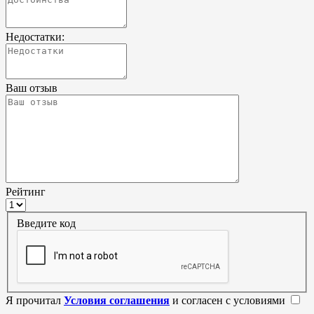
Недостатки:
Ваш отзыв
Рейтинг
Введите код
Я прочитал
Условия соглашения
и согласен с условиями