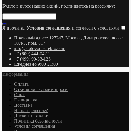
Будьте в курсе наших акций, подпишитесь на рассылку:
Я прочитал
Условия соглашения
и согласен с условиями
Почтовый адрес: 127247, Москва, Дмитровское шоссе
107к3, пом. 817
info@stolovoe-serebro.com
+7 (800) 444-04-11
+7 (499) 99-33-123
Ежедневно 9:00-21:00
Информация
Оплата
Ответы на частые вопросы
О нас
Гравировка
Доставка
Нашли дешевле?
Дисконтная карта
Политика безопасности
Условия соглашения