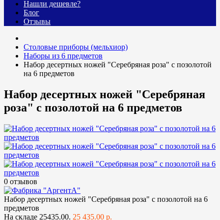
Нашли дешевле?
Блог
Отзывы
Столовые приборы (мельхиор)
Наборы из 6 предметов
Набор десертных ножей "Серебряная роза" с позолотой
на 6 предметов
Набор десертных ножей "Серебряная
роза" с позолотой на 6 предметов
0 отзывов
Набор десертных ножей "Серебряная роза" с позолотой на 6
предметов
На складе
25435.00.
25 435.00 р.