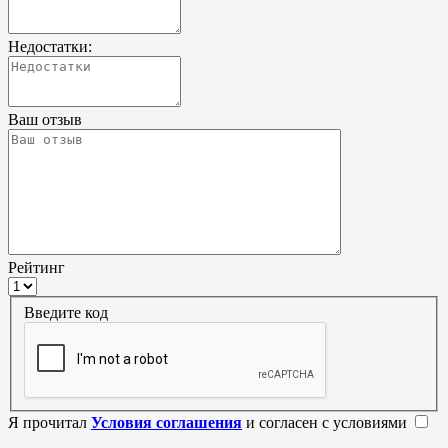
Недостатки:
Ваш отзыв
Рейтинг
Введите код
Я прочитал
Условия соглашения
и согласен с условиями