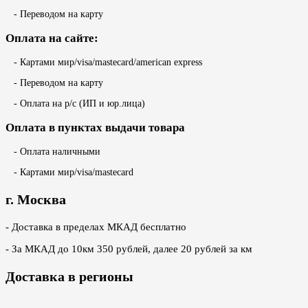
- Переводом на карту
Оплата на сайте:
- Картами мир/visa/mastecard/american express
- Переводом на карту
- Оплата на р/с (ИП и юр.лица)
Оплата в пунктах выдачи товара
- Оплата наличными
- Картами мир/visa/mastecard
г. Москва
- Доставка в пределах МКАД бесплатно
- За МКАД до 10км 350 рублей, далее 20 рублей за км
Доставка в регионы