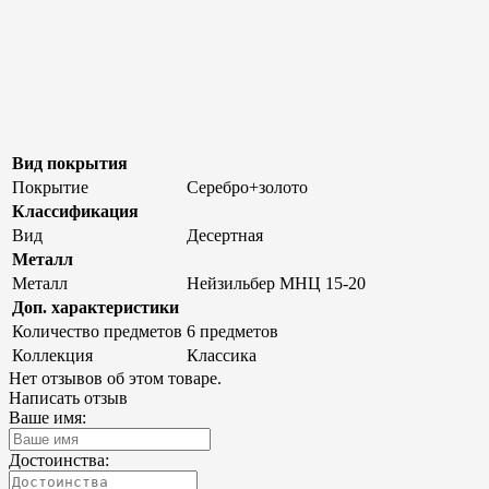
Вид покрытия
Покрытие
Серебро+золото
Классификация
Вид
Десертная
Металл
Металл
Нейзильбер МНЦ 15-20
Доп. характеристики
Количество предметов
6 предметов
Коллекция
Классика
Нет отзывов об этом товаре.
Написать отзыв
Ваше имя:
Достоинства: