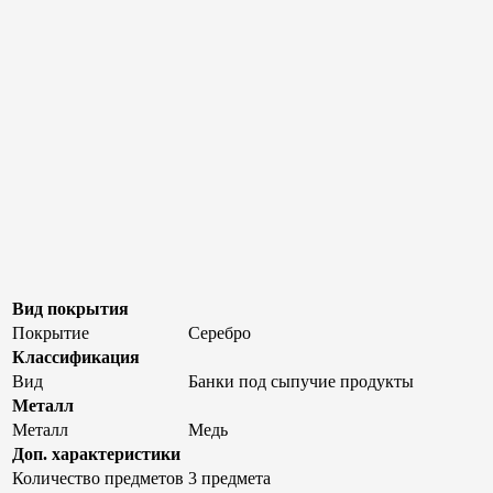
Вид покрытия
Покрытие
Серебро
Классификация
Вид
Банки под сыпучие продукты
Металл
Металл
Медь
Доп. характеристики
Количество предметов
3 предмета