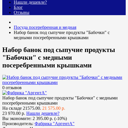
Нашли дешевле?
Блог
Отзывы
Посуда посеребренная и медная
Набор банок под сыпучие продукты "Бабочки" с
медными посеребренными крышками
Набор банок под сыпучие продукты
"Бабочки" с медными
посеребренными крышками
0 отзывов
Набор банок под сыпучие продукты "Бабочки" с медными
посеребренными крышками
На складе
21575.00.
21 575.00 р.
23 970.00 р.
Нашли дешевле?
Вы экономите:
2 395.00 р. (-10%)
Производитель:
Фабрика "АргентА"