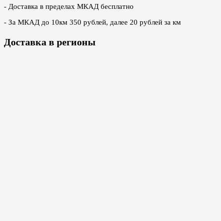
- Доставка в пределах МКАД бесплатно
- За МКАД до 10км 350 рублей, далее 20 рублей за км
Доставка в регионы