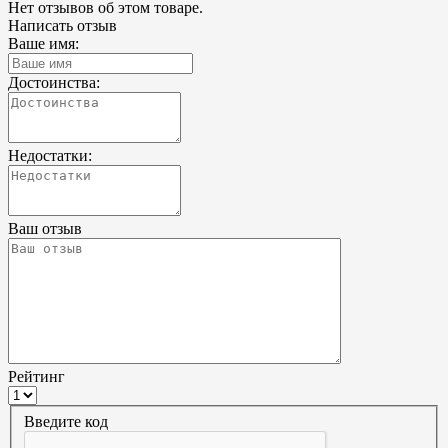
Нет отзывов об этом товаре.
Написать отзыв
Ваше имя:
Достоинства:
Недостатки:
Ваш отзыв
Рейтинг
Введите код