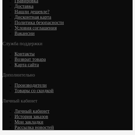
Гравировка
Доставка
Нашли дешевле?
Дисконтная карта
Политика безопасности
Условия соглашения
Вакансии
Служба поддержки
Контакты
Возврат товара
Карта сайта
Дополнительно
Производители
Товары со скидкой
Личный кабинет
Личный кабинет
История заказов
Мои закладки
Рассылка новостей