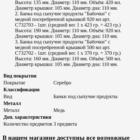
Высота: 135 мм. Диаметр: 110 мм. Объём: 420 мл.
Диаметр крышки: 105 мм. Диаметр дна: 110 мм.
2. Банка под сыпучие продукты "Бабочки" с
медной посеребренной крышкой 920 мл арт.
С732703 - 1шт. (средний вес 1 х 423 гр. = 423 гр.)
Высота: 190 мм. Диаметр: 110 мм. Объём: 920 мл.
Диаметр крышки: 105 мм. Диаметр дна: 110 мм.
3. Банка под сыпучие продукты "Бабочки" с
медной посеребренной крышкой 500 мл арт.
С732702 - 1шт. (средний вес 1 х 370 гр. = 370 гр.)
Высота: 160 мм. Диаметр: 110 мм. Объём: 500 мл.
Диаметр крышки: 105 мм. Диаметр дна: 110 мм.
Вид покрытия
Покрытие
Серебро
Классификация
Вид
Банки под сыпучие продукты
Металл
Металл
Медь
Доп. характеристики
Количество предметов
3 предмета
В нашем магазине доступны все возможные