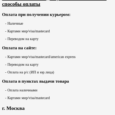
способы оплаты
Оплата при получении курьером:
- Наличные
- Картами мир/visa/mastecard
- Переводом на карту
Оплата на сайте:
- Картами мир/visa/mastecard/american express
- Переводом на карту
- Оплата на р/с (ИП и юр.лица)
Оплата в пунктах выдачи товара
- Оплата наличными
- Картами мир/visa/mastecard
г. Москва