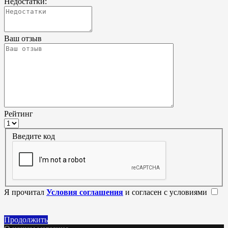
Недостатки:
Ваш отзыв
Рейтинг
Введите код
Я прочитал
Условия соглашения
и согласен с условиями
Продолжить