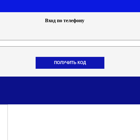
Вход по телефону
ПОЛУЧИТЬ КОД