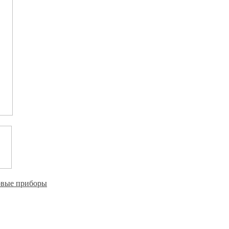
овые приборы