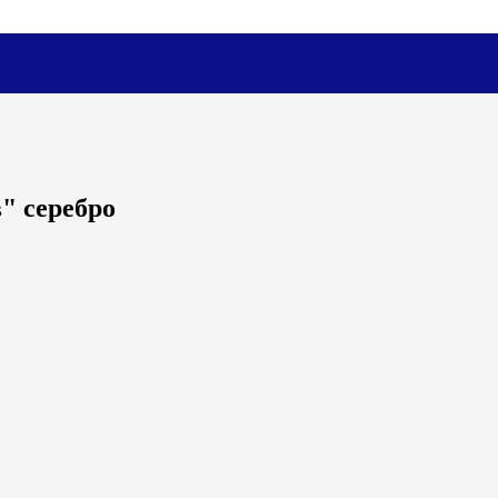
" серебро