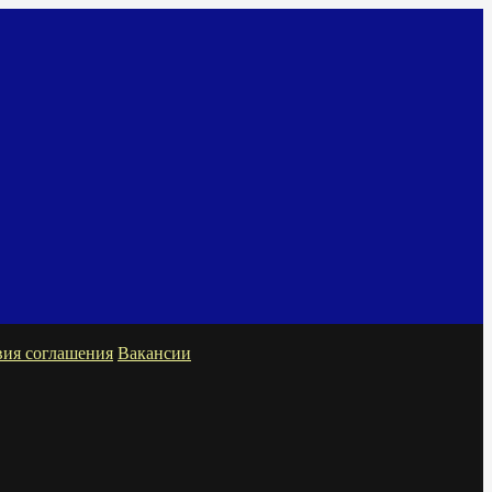
вия соглашения
Вакансии