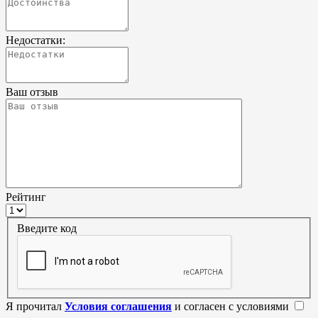
Недостатки:
Ваш отзыв
Рейтинг
Введите код
Я прочитал
Условия соглашения
и согласен с условиями