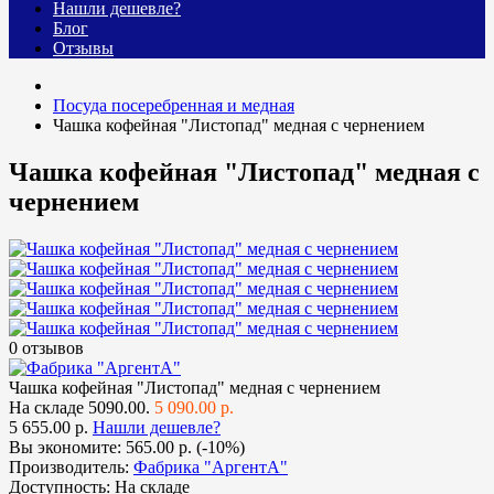
Нашли дешевле?
Блог
Отзывы
Посуда посеребренная и медная
Чашка кофейная "Листопад" медная с чернением
Чашка кофейная "Листопад" медная с
чернением
0 отзывов
Чашка кофейная "Листопад" медная с чернением
На складе
5090.00.
5 090.00 р.
5 655.00 р.
Нашли дешевле?
Вы экономите:
565.00 р. (-10%)
Производитель:
Фабрика "АргентА"
Доступность:
На складе