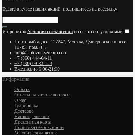
Будьте в курсе наших акций, подпишитесь на рассылку:
Я прочитал
Условия соглашения
и согласен с условиями
Почтовый адрес: 127247, Москва, Дмитровское шоссе
107к3, пом. 817
info@stolovoe-serebro.com
+7 (800) 444-04-11
+7 (499) 99-33-123
Ежедневно 9:00-21:00
Информация
Оплата
Ответы на частые вопросы
О нас
Гравировка
Доставка
Нашли дешевле?
Дисконтная карта
Политика безопасности
Условия соглашения