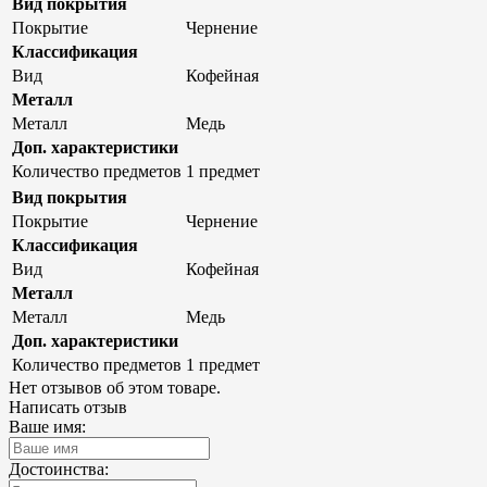
Вид покрытия
Покрытие
Чернение
Классификация
Вид
Кофейная
Металл
Металл
Медь
Доп. характеристики
Количество предметов
1 предмет
Вид покрытия
Покрытие
Чернение
Классификация
Вид
Кофейная
Металл
Металл
Медь
Доп. характеристики
Количество предметов
1 предмет
Нет отзывов об этом товаре.
Написать отзыв
Ваше имя:
Достоинства: