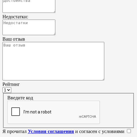
Недостатки:
Ваш отзыв
Рейтинг
Введите код
Я прочитал
Условия соглашения
и согласен с условиями