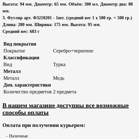
Высота: 94 мм. Диаметр: 65 мм. Объём: 300 мл. Диаметр дна: 80
мм.
3. Футляр арт. Ф3210201 - 1шт. (средний вес 1 х 500 гр. = 500 гр.)
Длина: 280 мм. Ширина: 175 мм. Высота: 95 мм.
Средний вес: 683 г
Вид покрытия
Покрытие
Серебро+чернение
Классификация
Вид
Турка
Металл
Металл
Медь
Доп. характеристики
Количество предметов
2 предмета
В нашем магазине доступны все возможные
способы оплаты
Оплата при получении курьером:
- Наличные