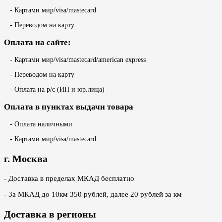
- Картами мир/visa/mastecard
- Переводом на карту
Оплата на сайте:
- Картами мир/visa/mastecard/american express
- Переводом на карту
- Оплата на р/с (ИП и юр.лица)
Оплата в пунктах выдачи товара
- Оплата наличными
- Картами мир/visa/mastecard
г. Москва
- Доставка в пределах МКАД бесплатно
- За МКАД до 10км 350 рублей, далее 20 рублей за км
Доставка в регионы