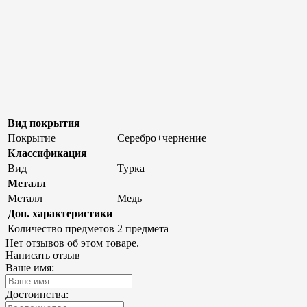
Вид покрытия
Покрытие
Серебро+чернение
Классификация
Вид
Турка
Металл
Металл
Медь
Доп. характеристики
Количество предметов
2 предмета
Нет отзывов об этом товаре.
Написать отзыв
Ваше имя:
Достоинства: