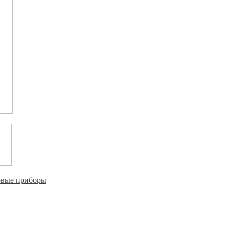
овые приборы