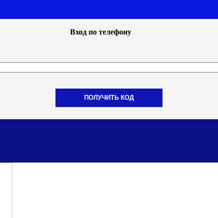
Вход по телефону
ПОЛУЧИТЬ КОД