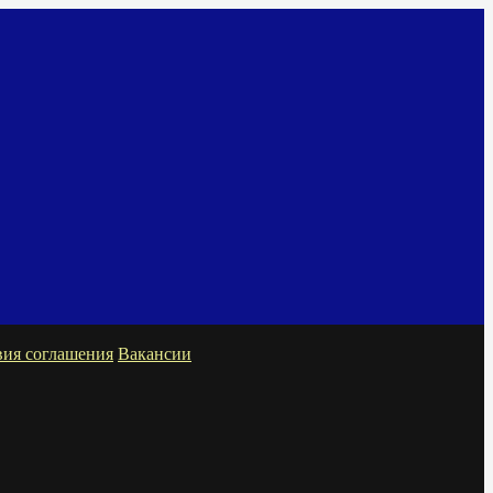
вия соглашения
Вакансии