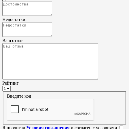
Недостатки:
Ваш отзыв
Рейтинг
Введите код
Я прочитал
Условия соглашения
и согласен с условиями