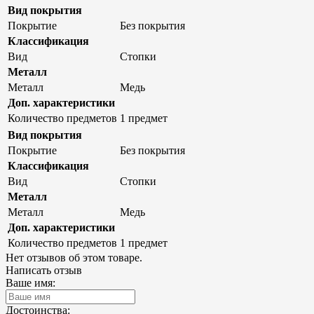
Вид покрытия
Покрытие
Без покрытия
Классификация
Вид
Стопки
Металл
Металл
Медь
Доп. характеристики
Количество предметов
1 предмет
Вид покрытия
Покрытие
Без покрытия
Классификация
Вид
Стопки
Металл
Металл
Медь
Доп. характеристики
Количество предметов
1 предмет
Нет отзывов об этом товаре.
Написать отзыв
Ваше имя:
Достоинства: