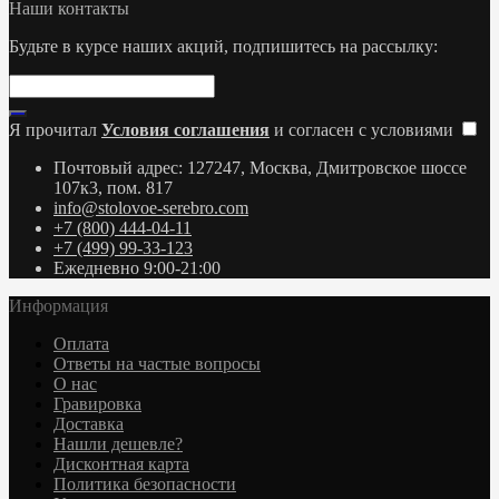
Наши контакты
Будьте в курсе наших акций, подпишитесь на рассылку:
Я прочитал
Условия соглашения
и согласен с условиями
Почтовый адрес: 127247, Москва, Дмитровское шоссе
107к3, пом. 817
info@stolovoe-serebro.com
+7 (800) 444-04-11
+7 (499) 99-33-123
Ежедневно 9:00-21:00
Информация
Оплата
Ответы на частые вопросы
О нас
Гравировка
Доставка
Нашли дешевле?
Дисконтная карта
Политика безопасности