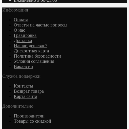
Ежедневно 9:00-21:00
Информация
Оплата
Ответы на частые вопросы
О нас
Гравировка
Доставка
Нашли дешевле?
Дисконтная карта
Политика безопасности
Условия соглашения
Вакансии
Служба поддержки
Контакты
Возврат товара
Карта сайта
Дополнительно
Производители
Товары со скидкой