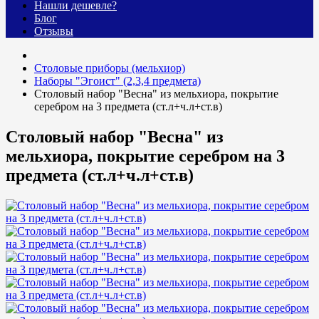
Нашли дешевле?
Блог
Отзывы
Столовые приборы (мельхиор)
Наборы "Эгоист" (2,3,4 предмета)
Столовый набор "Весна" из мельхиора, покрытие
серебром на 3 предмета (ст.л+ч.л+ст.в)
Столовый набор "Весна" из
мельхиора, покрытие серебром на 3
предмета (ст.л+ч.л+ст.в)