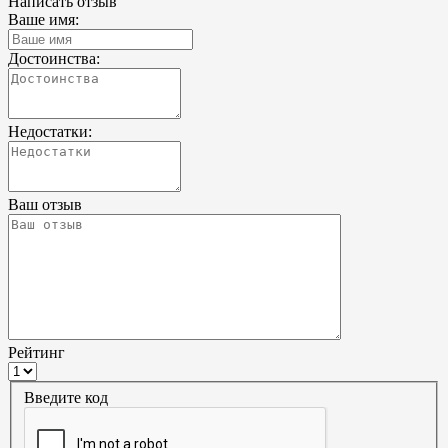
Написать отзыв
Ваше имя:
Достоинства:
Недостатки:
Ваш отзыв
Рейтинг
Введите код