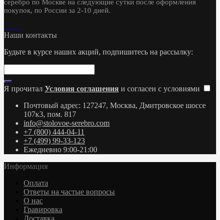
серебро по Москве на следующие сутки после оформления
покупок, по России за 2-10 дней.
Наши контакты
Будьте в курсе наших акций, подпишитесь на рассылку:
Я прочитал
Условия соглашения
и согласен с условиями
Почтовый адрес: 127247, Москва, Дмитровское шоссе
107к3, пом. 817
info@stolovoe-serebro.com
+7 (800) 444-04-11
+7 (499) 99-33-123
Ежедневно 9:00-21:00
Информация
Оплата
Ответы на частые вопросы
О нас
Гравировка
Доставка