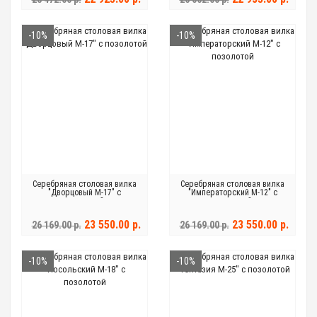
-10%
-10%
Серебряная столовая вилка
Серебряная столовая вилка
"Дворцовый М-17" с
"Императорский М-12" с
позолотой
позолотой
23 550.00 р.
23 550.00 р.
26 169.00 р.
26 169.00 р.
-10%
-10%