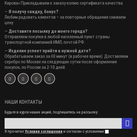
Кирова».Прикладываем к заказу копию сертификата качества.
—
Я получу скидку, бонус?
Любим радовать клиентов – за повторные обращения снижаем
цену.
—
Доставите посылку до моего города?
Отправляем покупки в любой населенный пункт страны
транспортной компанией ИМЛ, почтой РФ.
—
Изделие успеет прийти к нужной дате?
Обрабатываем заказ за 60 минут (в рабочее время). Доставляем
серебро по Москве на следующие сутки после оформления
покупок, по России за 2-10 дней.
НАШИ КОНТАКТЫ
Будьте в курсе наших акций, подпишитесь на рассылку:
Я прочитал
Условия соглашения
и согласен с условиями