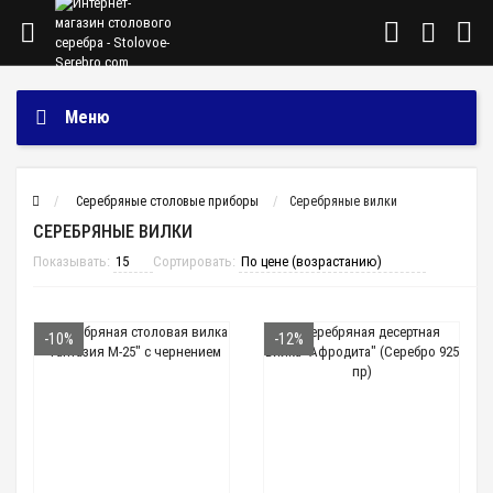
Меню
Cеребряные столовые приборы
Серебряные вилки
СЕРЕБРЯНЫЕ ВИЛКИ
Показывать:
Сортировать:
-10%
-12%