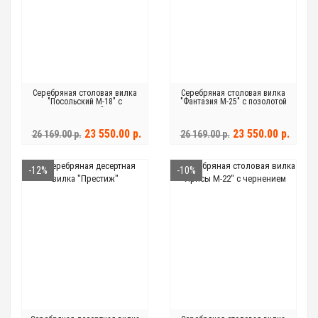
Серебряная столовая вилка
Серебряная столовая вилка
"Посольский М-18" с
"Фантазия М-25" с позолотой
позолотой
23 550.00 р.
23 550.00 р.
26 169.00 р.
26 169.00 р.
-12%
-10%