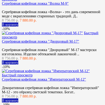
Серебряная кофейная ложка "Волна М-9"
Серебряная кофейная ложка «Волна» - это дань современной
моде с вкраплениями старинных традиций. Д..
8 756.00 р.
7 880.00 р.
В корзину
-10%
Быстрый
просмотр
Серебряная кофейная ложка "Дворцовый М-17"
Серебряная кофейная ложка "Дворцовый" М-17 мастерски
изготовлена. Изделие обтекаемой лаконичной ..
8 756.00 р.
7 880.00 р.
В корзину
-10%
Быстрый просмотр
Серебряная кофейная ложка "Императорский М-12"
Декоративная серебряная кофейная ложка "Императорский"
М-12 - это образец светской тематики. Богат..
8 756.00 р.
7 880.00 р.
В корзину
-10%