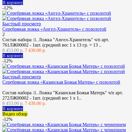
В корзину
-12%
Быстрый просмотр
Серебряная ложка «Ангел-Хранитель» с позолотой
2
Состав набора :1. Ложка "Ангел-Хранитель" ч/п арт.
761ЛЖ00002 - 1шт. (средний вес 1 х 13 гр. = 13 ..
8 453.00 р.
7 439.00 р.
В корзину
-12%
Быстрый просмотр
Серебряная ложка «Казанская Божья Матерь» с позолотой
Состав набора :1. Ложка "Казанская Божья Матерь" ч/п арт.
272ЛЖ00002 - 1шт. (средний вес 1 х 1..
8 453.00 р.
7 439.00 р.
В корзину
Видео обзор
-12%