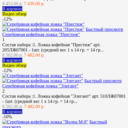
8 453.00 р.
7 439.00 р.
В корзину
Видео обзор
-12%
Быстрый просмотр
Серебряная кофейная ложка "Престиж"
1
Состав набора :1. Ложка кофейная "Престиж" арт.
205ЛЖ07001 - 1шт. (средний вес 1 х 14 гр. = 14 гр...
8 502.00 р.
7 482.00 р.
В корзину
Видео обзор
-12%
Быстрый просмотр
Серебряная кофейная ложка "Элегант"
2
Состав набора :1. Ложка кофейная "Элегант" арт. 510ЛЖ07001
- 1шт. (средний вес 1 х 14 гр. = 14 гр...
8 502.00 р.
7 482.00 р.
В корзину
-10%
Быстрый
просмотр