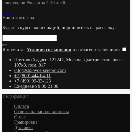
покупок, по России за 2-10 дней.
Наши контакты
Будьте в курсе наших акций, подпишитесь на рассылку:
Я прочитал
Условия соглашения
и согласен с условиями
Почтовый адрес: 127247, Москва, Дмитровское шоссе
107к3, пом. 817
info@stolovoe-serebro.com
+7 (800) 444-04-11
+7 (499) 99-33-123
Ежедневно 9:00-21:00
Информация
Оплата
Ответы на частые вопросы
О нас
Гравировка
Доставка