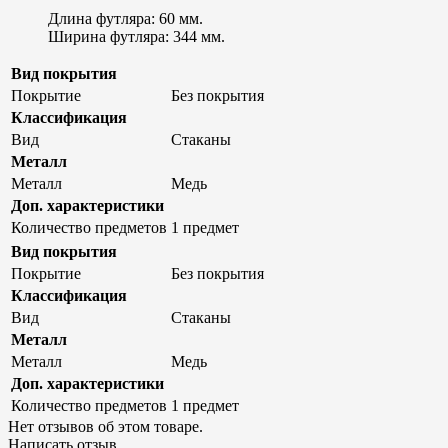
Длина футляра: 60 мм.
Ширина футляра: 344 мм.
Вид покрытия
Покрытие
Без покрытия
Классификация
Вид
Стаканы
Металл
Металл
Медь
Доп. характеристики
Количество предметов
1 предмет
Вид покрытия
Покрытие
Без покрытия
Классификация
Вид
Стаканы
Металл
Металл
Медь
Доп. характеристики
Количество предметов
1 предмет
Нет отзывов об этом товаре.
Написать отзыв