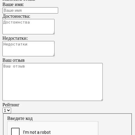
Ваше имя:
Достоинства:
Недостатки:
Ваш отзыв
Рейтинг
Введите код