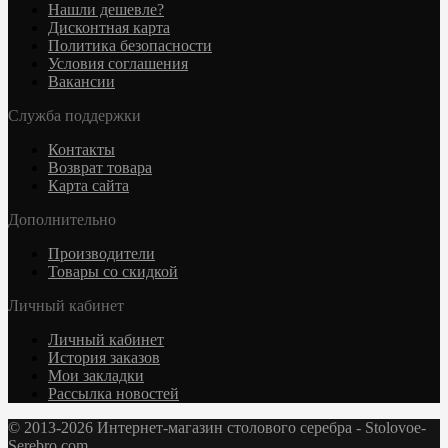
Нашли дешевле?
Дисконтная карта
Политика безопасности
Условия соглашения
Вакансии
Служба поддержки
Контакты
Возврат товара
Карта сайта
Дополнительно
Производители
Товары со скидкой
Личный кабинет
Личный кабинет
История заказов
Мои закладки
Рассылка новостей
© 2013-2026 Интернет-магазин столового серебра - Stolovoe-
Serebro.com