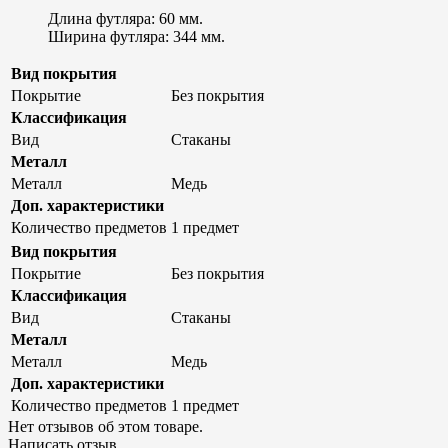
Длина футляра: 60 мм.
Ширина футляра: 344 мм.
Вид покрытия
Покрытие
Без покрытия
Классификация
Вид
Стаканы
Металл
Металл
Медь
Доп. характеристики
Количество предметов
1 предмет
Вид покрытия
Покрытие
Без покрытия
Классификация
Вид
Стаканы
Металл
Металл
Медь
Доп. характеристики
Количество предметов
1 предмет
Нет отзывов об этом товаре.
Написать отзыв