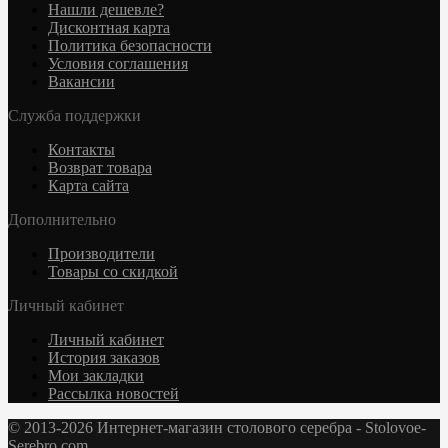
Нашли дешевле?
Дисконтная карта
Политика безопасности
Условия соглашения
Вакансии
Служба поддержки
Контакты
Возврат товара
Карта сайта
Дополнительно
Производители
Товары со скидкой
Личный кабинет
Личный кабинет
История заказов
Мои закладки
Рассылка новостей
© 2013-2026 Интернет-магазин столового серебра - Stolovoe-
Serebro.com