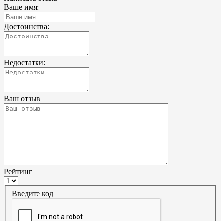
Ваше имя:
Достоинства:
Недостатки:
Ваш отзыв
Рейтинг
Введите код