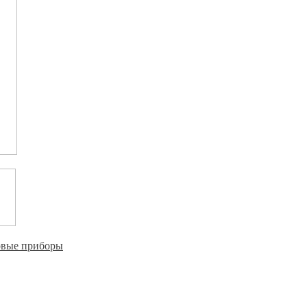
овые приборы