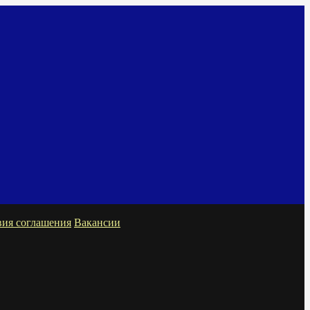
вия соглашения
Вакансии