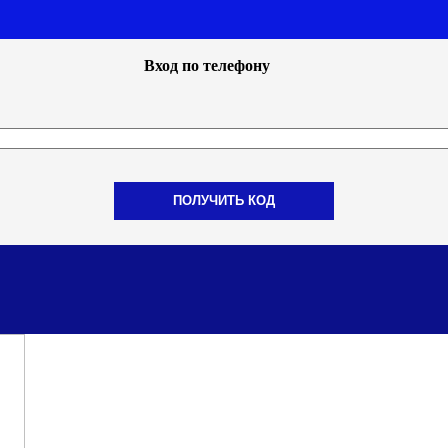
Вход по телефону
ПОЛУЧИТЬ КОД