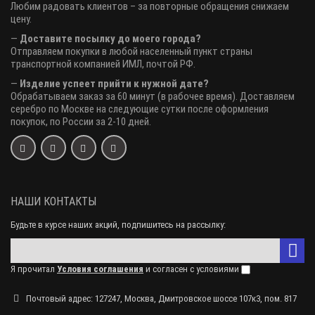
Любим радовать клиентов – за повторные обращения снижаем
цену.
—
Доставите посылку до моего города?
Отправляем покупки в любой населенный пункт страны
транспортной компанией ИМЛ, почтой РФ.
—
Изделие успеет прийти к нужной дате?
Обрабатываем заказ за 60 минут (в рабочее время). Доставляем
серебро по Москве на следующие сутки после оформления
покупок, по России за 2-10 дней.
НАШИ КОНТАКТЫ
Будьте в курсе наших акций, подпишитесь на рассылку:
Я прочитал
Условия соглашения
и согласен с условиями
Почтовый адрес: 127247, Москва, Дмитровское шоссе 107к3, пом. 817