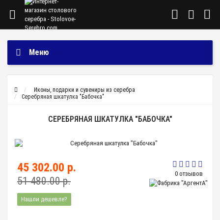
Меню
Иконы, подарки и сувениры из серебра
Серебряная шкатулка "Бабочка"
СЕРЕБРЯНАЯ ШКАТУЛКА "БАБОЧКА"
45 302.00 р.
0 отзывов
51 480.00 р.
Нашли дешевле?