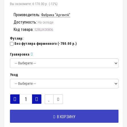
Вы экономите:
6 178.00 р. (-12%)
Производитель:
Фабрика "АргентА"
Доступность:
На складе
Код товара:
528ШК00806
Футляр:
Без футляра фирменного
(-780.00 р.)
Гравировка
Уход
В КОРЗИНУ