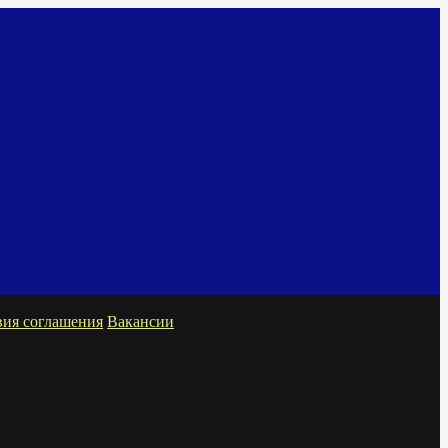
вия соглашения
Вакансии