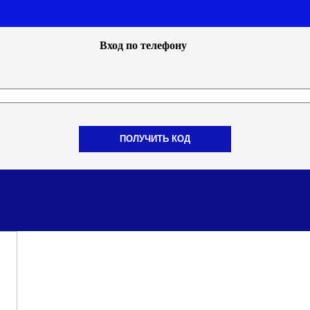
Вход по телефону
ПОЛУЧИТЬ КОД