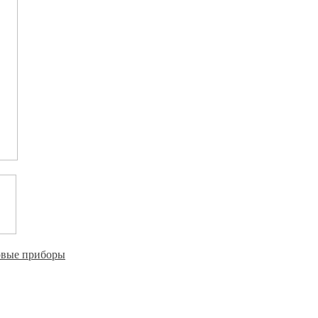
овые приборы