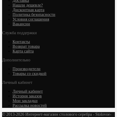
Доставка
Нашли дешевле?
Дисконтная карта
Политика безопасности
Условия соглашения
Вакансии
Служба поддержки
Контакты
Возврат товара
Карта сайта
Дополнительно
Производители
Товары со скидкой
Личный кабинет
Личный кабинет
История заказов
Мои закладки
Рассылка новостей
© 2013-2026 Интернет-магазин столового серебра - Stolovoe-