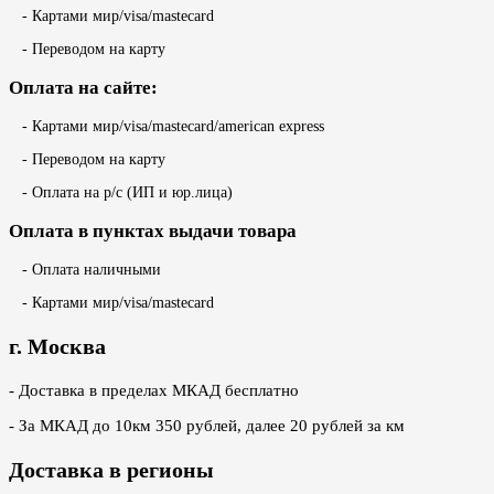
- Картами мир/visa/mastecard
- Переводом на карту
Оплата на сайте:
- Картами мир/visa/mastecard/american express
- Переводом на карту
- Оплата на р/с (ИП и юр.лица)
Оплата в пунктах выдачи товара
- Оплата наличными
- Картами мир/visa/mastecard
г. Москва
- Доставка в пределах МКАД бесплатно
- За МКАД до 10км 350 рублей, далее 20 рублей за км
Доставка в регионы