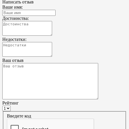
Написать отзыв
Ваше имя:
Достоинства:
Недостатки:
Ваш отзыв
Рейтинг
Введите код