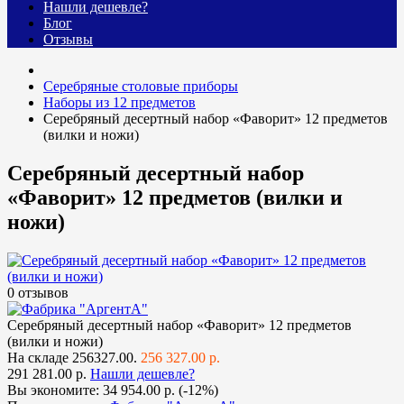
Нашли дешевле?
Блог
Отзывы
Cеребряные столовые приборы
Наборы из 12 предметов
Серебряный десертный набор «Фаворит» 12 предметов
(вилки и ножи)
Серебряный десертный набор
«Фаворит» 12 предметов (вилки и
ножи)
0 отзывов
Серебряный десертный набор «Фаворит» 12 предметов
(вилки и ножи)
На складе
256327.00.
256 327.00 р.
291 281.00 р.
Нашли дешевле?
Вы экономите:
34 954.00 р. (-12%)