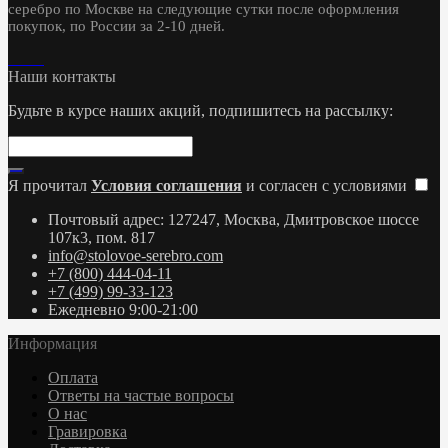
серебро по Москве на следующие сутки после оформления
покупок, по России за 2-10 дней.
Наши контакты
Будьте в курсе наших акций, подпишитесь на рассылку:
Я прочитал
Условия соглашения
и согласен с условиями
Почтовый адрес: 127247, Москва, Дмитровское шоссе
107к3, пом. 817
info@stolovoe-serebro.com
+7 (800) 444-04-11
+7 (499) 99-33-123
Ежедневно 9:00-21:00
Информация
Оплата
Ответы на частые вопросы
О нас
Гравировка