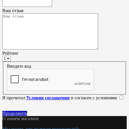
Ваш отзыв
Рейтинг
Введите код
Я прочитал
Условия соглашения
и согласен с условиями
Продолжить
О нашем магазине
Мы знаем, что волнует покупателей: