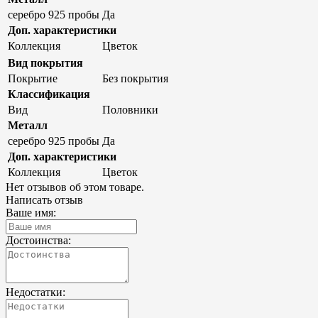
серебро 925 пробы
Да
Доп. характеристики
Коллекция
Цветок
Вид покрытия
Покрытие
Без покрытия
Классификация
Вид
Половники
Металл
серебро 925 пробы
Да
Доп. характеристики
Коллекция
Цветок
Нет отзывов об этом товаре.
Написать отзыв
Ваше имя:
Достоинства:
Недостатки: