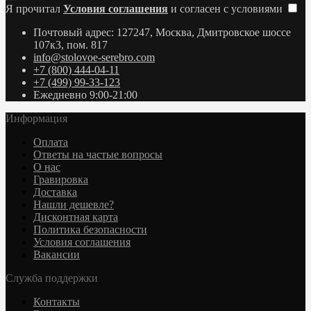
Я прочитал
Условия соглашения
и согласен с условиями
Почтовый адрес: 127247, Москва, Дмитровское шоссе
107к3, пом. 817
info@stolovoe-serebro.com
+7 (800) 444-04-11
+7 (499) 99-33-123
Ежедневно 9:00-21:00
Информация
Оплата
Ответы на частые вопросы
О нас
Гравировка
Доставка
Нашли дешевле?
Дисконтная карта
Политика безопасности
Условия соглашения
Вакансии
Служба поддержки
Контакты