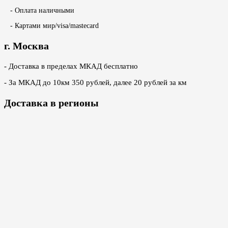
- Оплата наличными
- Картами мир/visa/mastecard
г. Москва
- Доставка в пределах МКАД бесплатно
- За МКАД до 10км 350 рублей, далее 20 рублей за км
Доставка в регионы