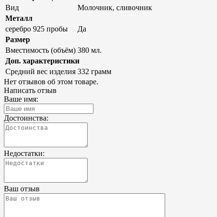
Вид
Молочник, сливочник
Металл
серебро 925 пробы
Да
Размер
Вместимость (объём)
380 мл.
Доп. характеристики
Средний вес изделия
332 грамм
Нет отзывов об этом товаре.
Написать отзыв
Ваше имя:
Достоинства:
Недостатки:
Ваш отзыв