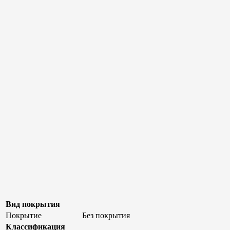
Вид покрытия
Покрытие
Без покрытия
Классификация