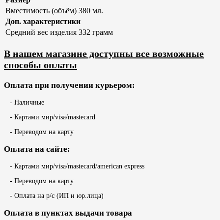
Вместимость (объём)
380 мл.
Доп. характеристики
Средний вес изделия
332 грамм
В нашем магазине доступны все возможные
способы оплаты
Оплата при получении курьером:
- Наличные
- Картами мир/visa/mastecard
- Переводом на карту
Оплата на сайте:
- Картами мир/visa/mastecard/american express
- Переводом на карту
- Оплата на р/с (ИП и юр.лица)
Оплата в пунктах выдачи товара