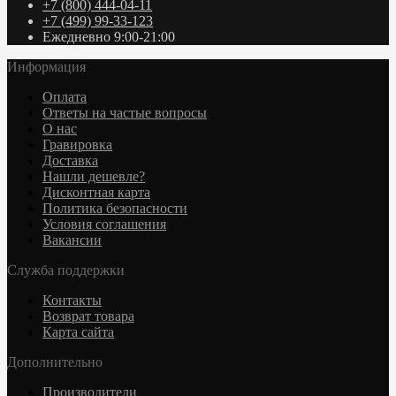
+7 (800) 444-04-11
+7 (499) 99-33-123
Ежедневно 9:00-21:00
Информация
Оплата
Ответы на частые вопросы
О нас
Гравировка
Доставка
Нашли дешевле?
Дисконтная карта
Политика безопасности
Условия соглашения
Вакансии
Служба поддержки
Контакты
Возврат товара
Карта сайта
Дополнительно
Производители