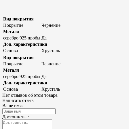
Вид покрытия
Покрытие
Чернение
Металл
серебро 925 пробы
Да
Доп. характеристики
Основа
Хрусталь
Вид покрытия
Покрытие
Чернение
Металл
серебро 925 пробы
Да
Доп. характеристики
Основа
Хрусталь
Нет отзывов об этом товаре.
Написать отзыв
Ваше имя:
Достоинства: