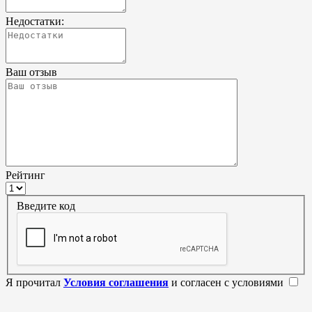
Недостатки:
Ваш отзыв
Рейтинг
Введите код
Я прочитал
Условия соглашения
и согласен с условиями