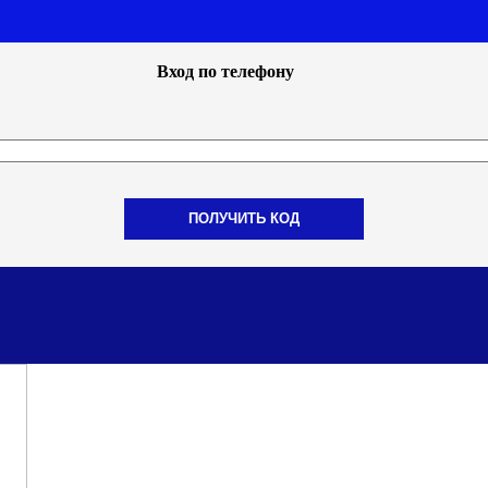
Вход по телефону
ПОЛУЧИТЬ КОД