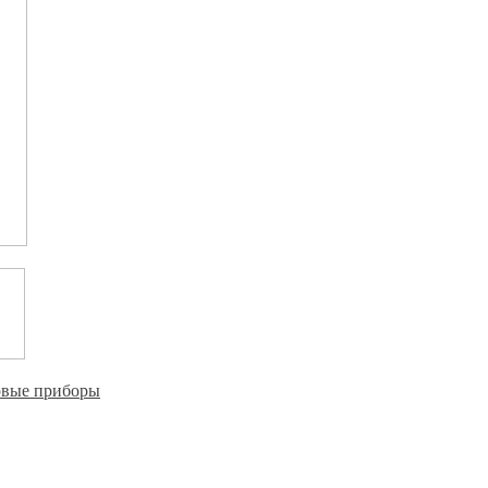
овые приборы