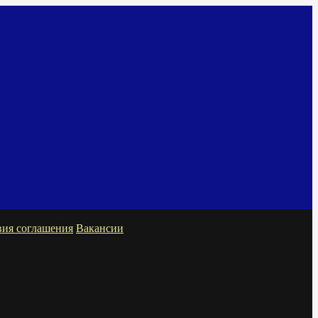
вия соглашения
Вакансии