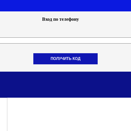
Вход по телефону
ПОЛУЧИТЬ КОД