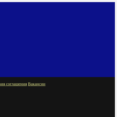
вия соглашения
Вакансии