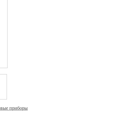
овые приборы