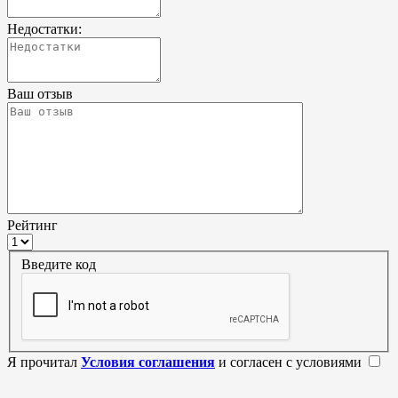
Недостатки:
Ваш отзыв
Рейтинг
Введите код
Я прочитал
Условия соглашения
и согласен с условиями