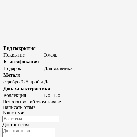
Вид покрытия
Покрытие
Эмаль
Классификация
Подарок
Для мальчика
Металл
серебро 925 пробы
Да
Доп. характеристики
Коллекция
Do - Do
Нет отзывов об этом товаре.
Написать отзыв
Ваше имя:
Достоинства: