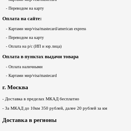
- Переводом на карту
Оплата на сайте:
- Картами мир/visa/mastecard/american express
- Переводом на карту
- Оплата на р/с (ИП и юр.лица)
Оплата в пунктах выдачи товара
- Оплата наличными
- Картами мир/visa/mastecard
г. Москва
- Доставка в пределах МКАД бесплатно
- За МКАД до 10км 350 рублей, далее 20 рублей за км
Доставка в регионы