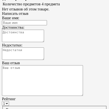
Количество предметов
4 предмета
Нет отзывов об этом товаре.
Написать отзыв
Ваше имя:
Достоинства:
Недостатки:
Ваш отзыв
Рейтинг