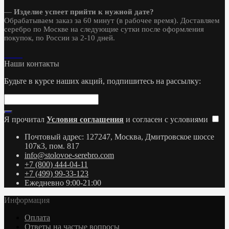
—
Изделие успеет прийти к нужной дате?
Обрабатываем заказ за 60 минут (в рабочее время). Доставляем
серебро по Москве на следующие сутки после оформления
покупок, по России за 2-10 дней.
Наши контакты
Будьте в курсе наших акций, подпишитесь на рассылку:
Я прочитал
Условия соглашения
и согласен с условиями
Почтовый адрес: 127247, Москва, Дмитровское шоссе
107к3, пом. 817
info@stolovoe-serebro.com
+7 (800) 444-04-11
+7 (499) 99-33-123
Ежедневно 9:00-21:00
Информация
Оплата
Ответы на частые вопросы