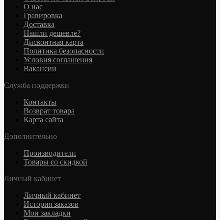
О нас
Гравировка
Доставка
Нашли дешевле?
Дисконтная карта
Политика безопасности
Условия соглашения
Вакансии
Служба поддержки
Контакты
Возврат товара
Карта сайта
Дополнительно
Производители
Товары со скидкой
Личный кабинет
Личный кабинет
История заказов
Мои закладки