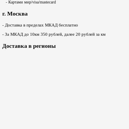
- Картами мир/visa/mastecard
г. Москва
- Доставка в пределах МКАД бесплатно
- За МКАД до 10км 350 рублей, далее 20 рублей за км
Доставка в регионы