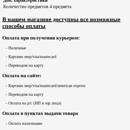
Доп. характеристики
Количество предметов
4 предмета
В нашем магазине доступны все возможные
способы оплаты
Оплата при получении курьером:
- Наличные
- Картами мир/visa/mastecard
- Переводом на карту
Оплата на сайте:
- Картами мир/visa/mastecard/american express
- Переводом на карту
- Оплата на р/с (ИП и юр.лица)
Оплата в пунктах выдачи товара
- Оплата наличными