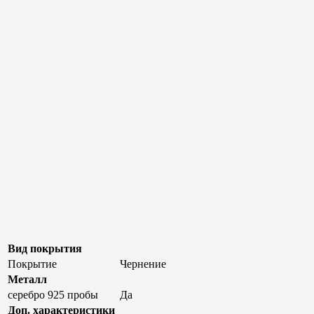
Вид покрытия
Покрытие
Чернение
Металл
серебро 925 пробы
Да
Доп. характеристики